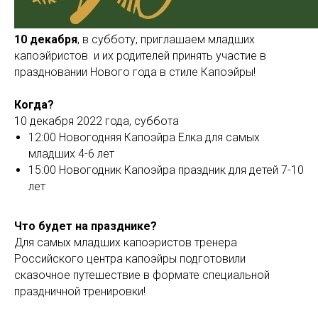
10 декабря
, в субботу, приглашаем младших
капоэйристов и их родителей принять участие в
праздновании Нового года в стиле Капоэйры!
Когда?
10 декабря 2022 года, суббота
12:00 Новогодняя Капоэйра Елка для самых
младших 4-6 лет
15:00 Новогодник Капоэйра праздник для детей 7-10
лет
Что будет на празднике?
Для самых младших капоэристов тренера
Российского центра капоэйры подготовили
сказочное путешествие в формате специальной
праздничной тренировки!