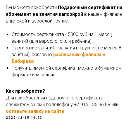
Вы можете приобрести
Подарочный сертификат на
абонемент на занятия капоэйрой
в нашем филиале
в детской и взрослой группе:
Стоимость сертификата - 5000 руб на 1 месяц
занятий (для взрослого или ребенка)
Расписание занятий - занятия в группе ( не менее 8
занятий), согласно
расписанию филиала в
Бибирево
Получить именной сертификат можно в бумажном
формате или онлайн
Как приобрести?
Для приобретения подарочного сертификата
свяжитесь с нами по телефону +7 915 136 36 88 или
оставьте заявку на сайте
.
2022-12-15 10:43