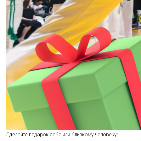
Сделайте подарок себе или близкому человеку!