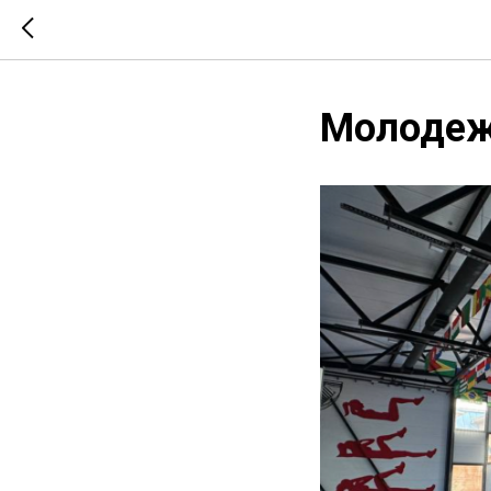
Молодеж