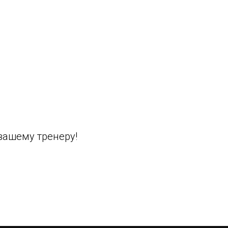
вашему тренеру!