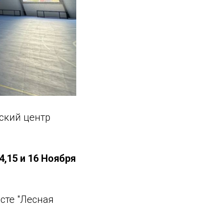
ский центр
4,15 и 16 Ноября
сте "Лесная