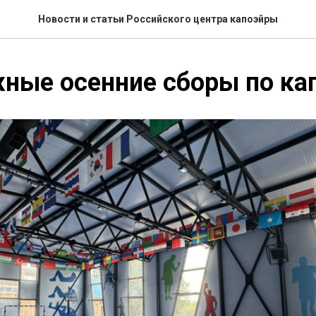
Новости и статьи Российского центра капоэйры
ные осенние сборы по ка