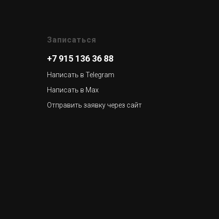
Записаться
+7 915 136 36 88
Написать в Telegram
Написать в Max
Отправить заявку через сайт