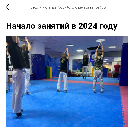
Новости и статьи Российского центра капоэйры
Начало занятий в 2024 году