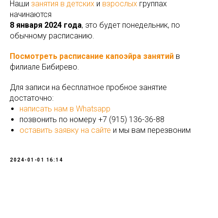
Наши
занятия в детских
и
взрослых
группах
начинаются
8 января 2024 года
, это будет понедельник, по
обычному расписанию.
Посмотреть расписание капоэйра занятий
в
филиале Бибирево.
Для записи на бесплатное пробное занятие
достаточно:
написать нам в Whatsapp
позвонить по номеру +7 (915) 136-36-88
оставить заявку на сайте
и мы вам перезвоним
2024-01-01 16:14