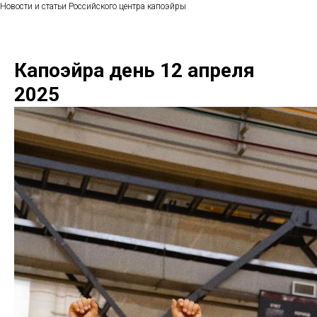
Новости и статьи Российского центра капоэйры
Капоэйра день 12 апреля
2025